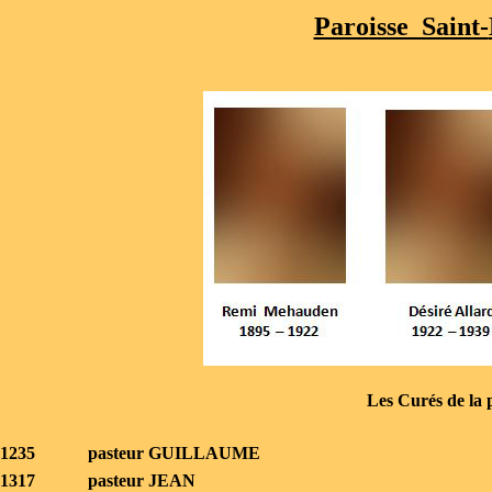
Paroisse Saint-
Les Curés de la p
1235 pasteur GUILLAUME
1317 pasteur JEAN