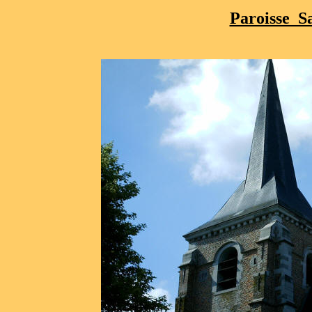
Paroisse Sa