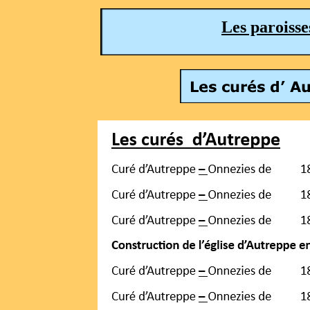
Les paroiss