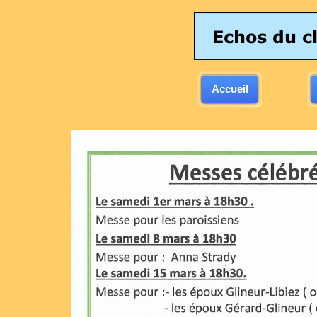
Accueil